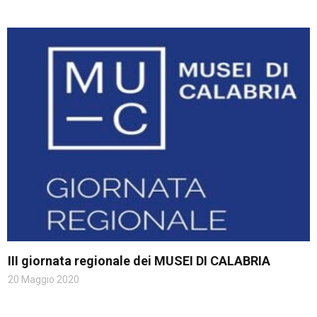
III giornata regionale dei MUSEI DI CALABRIA
20 Maggio 2020