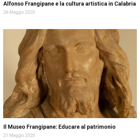
Alfonso Frangipane e la cultura artistica in Calabria
26 Maggio 2020
Atti e Regolamenti
Il Museo Frangipane: Educare al patrimonio
21 Maggio 2020