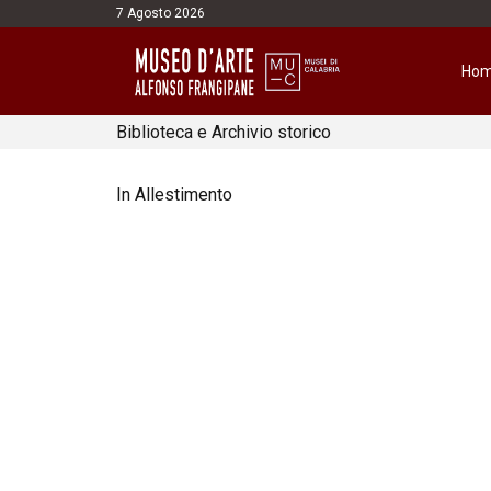
7 Agosto 2026
Ho
Biblioteca e Archivio storico
In Allestimento